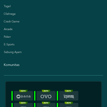
Togel
Olahraga
Crash Game
Arcade
Poker
E-Sports
Sabung Ayam
Komunitas