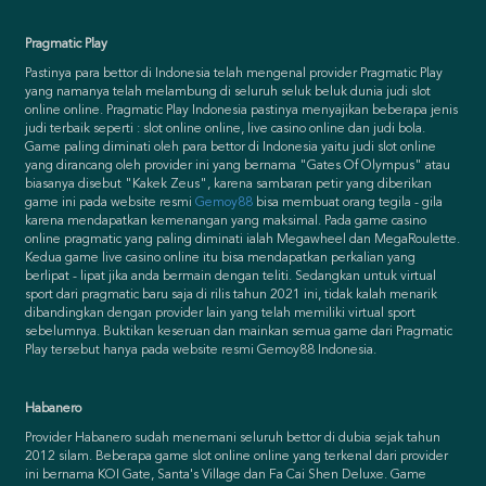
Pragmatic Play
Pastinya para bettor di Indonesia telah mengenal provider Pragmatic Play
yang namanya telah melambung di seluruh seluk beluk dunia judi slot
online online. Pragmatic Play Indonesia pastinya menyajikan beberapa jenis
judi terbaik seperti : slot online online, live casino online dan judi bola.
Game paling diminati oleh para bettor di Indonesia yaitu judi slot online
yang dirancang oleh provider ini yang bernama "Gates Of Olympus" atau
biasanya disebut "Kakek Zeus", karena sambaran petir yang diberikan
game ini pada website resmi
Gemoy88
bisa membuat orang tegila - gila
karena mendapatkan kemenangan yang maksimal. Pada game casino
online pragmatic yang paling diminati ialah Megawheel dan MegaRoulette.
Kedua game live casino online itu bisa mendapatkan perkalian yang
berlipat - lipat jika anda bermain dengan teliti. Sedangkan untuk virtual
sport dari pragmatic baru saja di rilis tahun 2021 ini, tidak kalah menarik
dibandingkan dengan provider lain yang telah memiliki virtual sport
sebelumnya. Buktikan keseruan dan mainkan semua game dari Pragmatic
Play tersebut hanya pada website resmi Gemoy88 Indonesia.
Habanero
Provider Habanero sudah menemani seluruh bettor di dubia sejak tahun
2012 silam. Beberapa game slot online online yang terkenal dari provider
ini bernama KOI Gate, Santa's Village dan Fa Cai Shen Deluxe. Game