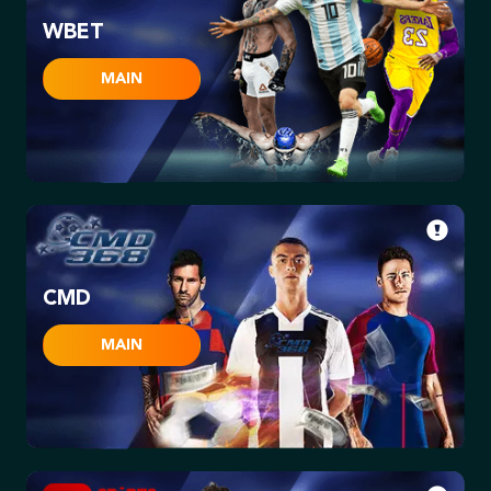
WBET
MAIN
CMD
MAIN