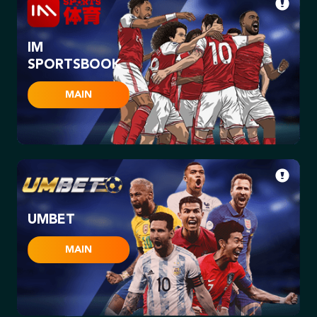
IM
SPORTSBOOK
MAIN
UMBET
MAIN