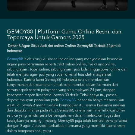
GEMOY88 | Platform Game Online Resmi dan
Tepercaya Untuk Gamers 2025
Daftar 8 Agen Situs Judi slot online Online Gemoy88 Terbaik 24jam di
Indonesia
Gemoy88
ialah situs judi slot online online yang menyediakan beraneka
ragam jenis permainan seperti : slot online online, live casino online,
sabung ayam, togel online, sabung ayam, judi bola hingga poker online dan
telah menjadi agen judi yang sudah dikenal luas oleh masyarakat
Indonesia. Karena kami Gemoy88 Indonesia selalu memberikan
kenyamanan dan keamanan untuk para member dalam bermain dari
semua aspek seperti pelayanan yang siap melayani 24 jam, dengan
kecepatan respon livechat di bawah 30 detik. Tidak hanya itu, proses
deposit maupun penarikan pada
Gemoy88
Indonesia hanya memerlukan
waktu di bawah 2 menit. Segala keunggulan itu, semua bisa anda rasakan
dan dapatkan hanya pada situs Gemoy88, karena kami memiliki customer
service yang handal serta berpengalaman dalam melakukan tugas dan
kewajibannya masing - masing. Gemoy88 juga telah berhasil bekerja sama
dengan 8 agen / provider terbaik dan ternama yang memiliki lisensi resmi
dalam beroperasional, yaitu :