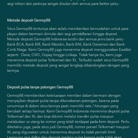
segi rohani dan pastinya sangat disukai oleh semua para bettor yaitu :
Metode deposit Gemoy88
Situs Gemoy88 tentunya akan selalu memberikan kemudahan untuk para
player dalam bermain dimulai dari segi pendaftaran hingga deposit.
Metode deposit Gemoy88 Indonesia terdiri dari semua jenis bank yaitu :
Bank BCA, Bank BRI, Bank Mandiri, Bank BNI, Bank Danamon dan Bank
Cimb Niaga. Kami Gemoy88 juga menerima deposit menggunakan Ewallet
seperti : Dana, OVO, Gopay hingga Linkaja. Tidak hanya itu, kami juga
menerima deposit pulsa Telkomsel dan XL. Terbukti sudah situs Gemoy88
memiliki metode deposit yang sangat lengkap dibandingkan dengan yang
lainnya.
Deposit pulsa tanpa potongan Gemoy88
Gemoy88 memberikan keleluasaan member dalam bermain dengan
menyajikan deposit pulsa tanpa dikenakanan potongan, karena pada
umumnya di dalam situs lainnya pasti memiliki rate / hitungan yang
berubah setiap harinya. Kami Gemoy88 Indonesia menerima deposit pulsa
Telkomsel dan XL dan bisa dikirim melalui transfer pulsa maupun
melakukan isi ulang ke nomor yang telah terdapat pada form deposit. Perlu
diketahui juga, pada situs judi Gemoy88, nomor ponsel Telkomsel maupun
XL yang digunakan untuk menerima deposit itu tidak pernah limit.
Langsung saja daftar dan deposit melalui pulsa karena anda tidak akan