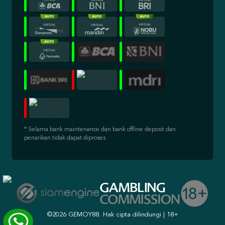
* Selama bank maintenance dan bank offline deposit dan
penarikan tidak dapat diproses
©2026 GEMOY88. Hak cipta dilindungi | 18+