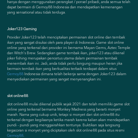
hanya dengan menggunakan perangkat / ponsel pribadi, anda semua telah
dapat bermain di Gemoy88 Indonesia dan mendapatkan kemenangan
yang sensational atau tidak terduga.
Joker123 Gaming
Provider Joker123 telah menciptakan permainan slot online dan tembak
ikan yang sangat disukai oleh para player di Indonesia. Game slot online
online yang terkenal dari provider ini bernama Mayan Gems, Aztec Temple
dan Witch's Brew. Sedangkan game tembak ikan, joker123 atau dikenal
joker fishing merupakan pencetus utama dalam permainan tembak
menembak ikan ini. Jadi, anda tidak perlu bingung maupun heran jika
bermain tembak ikan yang berkualitas terbaik terdapat dalam situs
Gemoy88
Indonesia dimana telah bekerja sama dengan Joker123 dalam
menyediakan permainan yang sangat menyenangkan ini.
slot online88
slot online88 mulai dikenal publik sejak 2021 dan telah memiliki game slot
online yang terkenal bernama Monkey Madness yang berarti monyet
marah. Nama yang cukup unik, tetapi si monyet dari slot online88 itu
terkenal dengan kegilaanya ketika marah karena kalian akan mendapatkan
pundi - pundi yang menggairahkan tentunya. Buktikan saja langsung
kegacoran si monyet yang diciptakan oleh slot online88 pada situs resmi
Gemoy88
.