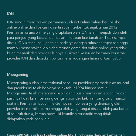
ION
ION sendiri menciptakan permainan judi slot online online berupa slot
online online dan live casino serta sudah terbentuk sejak tahun 2012.
Permainan casino online yang diciptakan oleh ION telah menjadi idola oleh
para penjudi yang berasal dari dalam maupun luar tanah air. Tidak sampai
disitu, ION slot online juga telah berkarya dengan tulus dan tepat sehingga
mampu menciptakan lebih dari ratusan game slot online online yang tidak
kalah menarik dari provider lainnya. Buktikan keseruan bermain bersama
provider ION dan dapatkan bonus menarik dengan hanya di Gemoy88.
Microgaming
Microgaming sudah lama terkenal sebelum provider pragmatic play muncul
dan provider ini telah berkarya sejak tahun1994 hingga saat ini.
Microgaming telah merancang lebih dari ribuan permainan slot online dan
pastinya tidak kalah bersaing dengan provider kekinian yang baru muncul
saat ini. Permainan slot online Gemoy88 Indonesia yang dirancang oleh
provider ini memiliki tema hingga efek yang sangat disukai oleh para bettor
di seluruh dunia, karena memiliki keunikan tersendiri yang tidak
didapatkan pada agen lain.
Gemoy88 Situs judi slot online online No. 1 Indonesia dengan Permainan