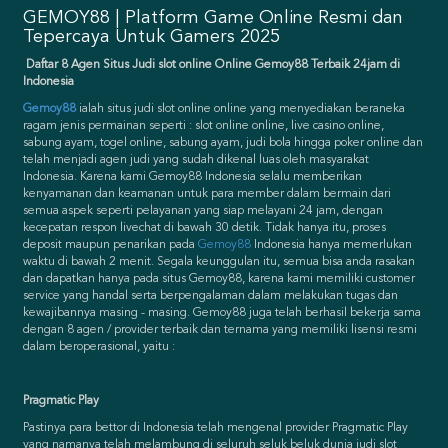
GEMOY88 | Platform Game Online Resmi dan
Tepercaya Untuk Gamers 2025
Daftar 8 Agen Situs Judi slot online Online Gemoy88 Terbaik 24jam di
Indonesia
Gemoy88
ialah situs judi slot online online yang menyediakan beraneka
ragam jenis permainan seperti : slot online online, live casino online,
sabung ayam, togel online, sabung ayam, judi bola hingga poker online dan
telah menjadi agen judi yang sudah dikenal luas oleh masyarakat
Indonesia. Karena kami Gemoy88 Indonesia selalu memberikan
kenyamanan dan keamanan untuk para member dalam bermain dari
semua aspek seperti pelayanan yang siap melayani 24 jam, dengan
kecepatan respon livechat di bawah 30 detik. Tidak hanya itu, proses
deposit maupun penarikan pada
Gemoy88
Indonesia hanya memerlukan
waktu di bawah 2 menit. Segala keunggulan itu, semua bisa anda rasakan
dan dapatkan hanya pada situs Gemoy88, karena kami memiliki customer
service yang handal serta berpengalaman dalam melakukan tugas dan
kewajibannya masing - masing. Gemoy88 juga telah berhasil bekerja sama
dengan 8 agen / provider terbaik dan ternama yang memiliki lisensi resmi
dalam beroperasional, yaitu :
Pragmatic Play
Pastinya para bettor di Indonesia telah mengenal provider Pragmatic Play
yang namanya telah melambung di seluruh seluk beluk dunia judi slot