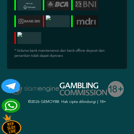
* Selama bank maintenance dan bank offline deposit dan
penarikan tidak dapat diproses
©2026 GEMOY88. Hak cipta dilindungi | 18+