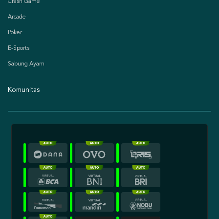
Crash Game
Arcade
Poker
E-Sports
Sabung Ayam
Komunitas