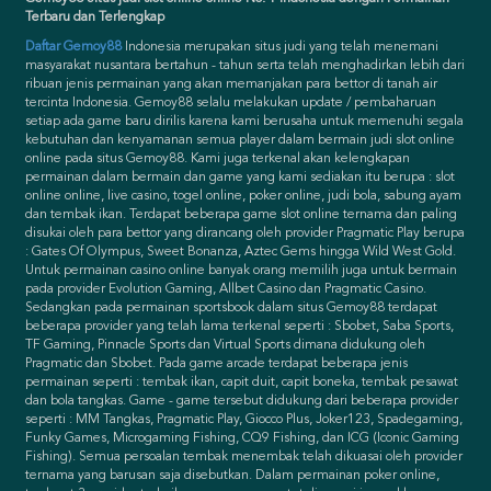
Terbaru dan Terlengkap
Daftar Gemoy88
Indonesia merupakan situs judi yang telah menemani
masyarakat nusantara bertahun - tahun serta telah menghadirkan lebih dari
ribuan jenis permainan yang akan memanjakan para bettor di tanah air
tercinta Indonesia. Gemoy88 selalu melakukan update / pembaharuan
setiap ada game baru dirilis karena kami berusaha untuk memenuhi segala
kebutuhan dan kenyamanan semua player dalam bermain judi slot online
online pada situs Gemoy88. Kami juga terkenal akan kelengkapan
permainan dalam bermain dan game yang kami sediakan itu berupa : slot
online online, live casino, togel online, poker online, judi bola, sabung ayam
dan tembak ikan. Terdapat beberapa game slot online ternama dan paling
disukai oleh para bettor yang dirancang oleh provider Pragmatic Play berupa
: Gates Of Olympus, Sweet Bonanza, Aztec Gems hingga Wild West Gold.
Untuk permainan casino online banyak orang memilih juga untuk bermain
pada provider Evolution Gaming, Allbet Casino dan Pragmatic Casino.
Sedangkan pada permainan sportsbook dalam situs Gemoy88 terdapat
beberapa provider yang telah lama terkenal seperti : Sbobet, Saba Sports,
TF Gaming, Pinnacle Sports dan Virtual Sports dimana didukung oleh
Pragmatic dan Sbobet. Pada game arcade terdapat beberapa jenis
permainan seperti : tembak ikan, capit duit, capit boneka, tembak pesawat
dan bola tangkas. Game - game tersebut didukung dari beberapa provider
seperti : MM Tangkas, Pragmatic Play, Giocco Plus, Joker123, Spadegaming,
Funky Games, Microgaming Fishing, CQ9 Fishing, dan ICG (Iconic Gaming
Fishing). Semua persoalan tembak menembak telah dikuasai oleh provider
ternama yang barusan saja disebutkan. Dalam permainan poker online,