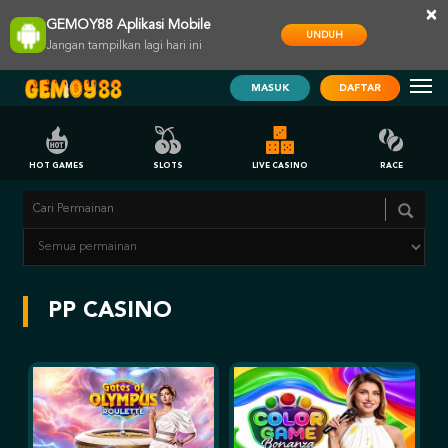
×
GEMOY88 Aplikasi Mobile
UNDUH
Jangan tampilkan lagi hari ini
MASUK
DAFTAR
HOT GAMES
SLOTS
LIVE CASINO
RACE
PP CASINO