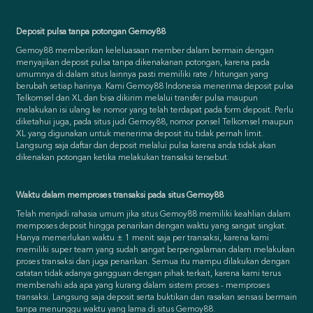
Deposit pulsa tanpa potongan Gemoy88
Gemoy88 memberikan keleluasaan member dalam bermain dengan
menyajikan deposit pulsa tanpa dikenakanan potongan, karena pada
umumnya di dalam situs lainnya pasti memiliki rate / hitungan yang
berubah setiap harinya. Kami Gemoy88 Indonesia menerima deposit pulsa
Telkomsel dan XL dan bisa dikirim melalui transfer pulsa maupun
melakukan isi ulang ke nomor yang telah terdapat pada form deposit. Perlu
diketahui juga, pada situs judi Gemoy88, nomor ponsel Telkomsel maupun
XL yang digunakan untuk menerima deposit itu tidak pernah limit.
Langsung saja daftar dan deposit melalui pulsa karena anda tidak akan
dikenakan potongan ketika melakukan transaksi tersebut.
Waktu dalam memproses transaksi pada situs Gemoy88
Telah menjadi rahasia umum jika situs Gemoy88 memiliki keahlian dalam
memposes deposit hingga penarikan dengan waktu yang sangat singkat.
Hanya memerlukan waktu ± 1 menit saja per transaksi, karena kami
memiliki super team yang sudah sangat berpengalaman dalam melakukan
proses transaksi dan juga penarikan. Semua itu mampu dilakukan dengan
catatan tidak adanya gangguan dengan pihak terkait, karena kami terus
membenahi ada apa yang kurang dalam sistem proses - memproses
transaksi. Langsung saja deposit serta buktikan dan rasakan sensasi bermain
tanpa menunggu waktu yang lama di situs Gemoy88.