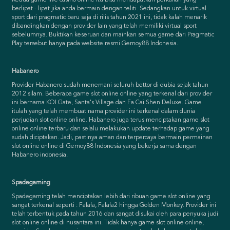
berlipat - lipat jika anda bermain dengan teliti. Sedangkan untuk virtual
sport dari pragmatic baru saja di rilis tahun 2021 ini, tidak kalah menarik
dibandingkan dengan provider lain yang telah memiliki virtual sport
sebelumnya. Buktikan keseruan dan mainkan semua game dari Pragmatic
Play tersebut hanya pada website resmi Gemoy88 Indonesia.
Habanero
Provider Habanero sudah menemani seluruh bettor di dubia sejak tahun
2012 silam. Beberapa game slot online online yang terkenal dari provider
ini bernama KOI Gate, Santa's Village dan Fa Cai Shen Deluxe. Game
itulah yang telah membuat nama provider ini terkenal dalam dunia
perjudian slot online online. Habanero juga terus menciptakan game slot
online online terbaru dan selalu melakukan update terhadap game yang
sudah diciptakan. Jadi, pastinya aman dan terpercaya bermain permainan
slot online online di Gemoy88 Indonesia yang bekerja sama dengan
Habanero indonesia.
Spadegaming
Spadegaming telah menciptakan lebih dari ribuan game slot online yang
sangat terkenal seperti : Fafafa, Fafafa2 hingga Golden Monkey. Provider ini
telah terbentuk pada tahun 2016 dan sangat disukai oleh para penyuka judi
slot online online di nusantara ini. Tidak hanya game slot online online,