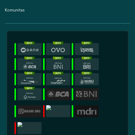
Komunitas