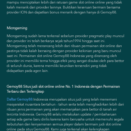
mampu menciptakan lebih dari ratusan game slot online online yang tidak
kalah menarik dari provider lainnya. Buktikan keseruan bermain bersama
provider ION dan dapatkan bonus menarik dengan hanya di Gemoy88.
Microgaming
Microgaming sudah lama terkenal sebelum provider pragmatic play muncul
dan provider ini telah berkarya sejak tahun1994 hingga saat ini.
Microgaming telah merancang lebih dari ribuan permainan slot online dan
pastinya tidak kalah bersaing dengan provider kekinian yang baru muncul
saat ini. Permainan slot online Gemoy88 Indonesia yang dirancang oleh
provider ini memiliki tema hingga efek yang sangat disukai oleh para bettor
di seluruh dunia, karena memiliki keunikan tersendiri yang tidak
didapatkan pada agen lain.
Gemoy88 Situs judi slot online online No. 1 Indonesia dengan Permainan
Terbaru dan Terlengkap
Daftar Gemoy88
Indonesia merupakan situs judi yang telah menemani
masyarakat nusantara bertahun - tahun serta telah menghadirkan lebih dari
ribuan jenis permainan yang akan memanjakan para bettor di tanah air
tercinta Indonesia. Gemoy88 selalu melakukan update / pembaharuan
setiap ada game baru dirilis karena kami berusaha untuk memenuhi segala
kebutuhan dan kenyamanan semua player dalam bermain judi slot online
online pada situs Gemoy88. Kami juga terkenal akan kelengkapan