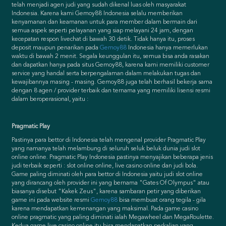
telah menjadi agen judi yang sudah dikenal luas oleh masyarakat
Indonesia. Karena kami Gemoy88 Indonesia selalu memberikan
kenyamanan dan keamanan untuk para member dalam bermain dari
semua aspek seperti pelayanan yang siap melayani 24 jam, dengan
kecepatan respon livechat di bawah 30 detik. Tidak hanya itu, proses
deposit maupun penarikan pada
Gemoy88
Indonesia hanya memerlukan
waktu di bawah 2 menit. Segala keunggulan itu, semua bisa anda rasakan
dan dapatkan hanya pada situs Gemoy88, karena kami memiliki customer
service yang handal serta berpengalaman dalam melakukan tugas dan
kewajibannya masing - masing. Gemoy88 juga telah berhasil bekerja sama
dengan 8 agen / provider terbaik dan ternama yang memiliki lisensi resmi
dalam beroperasional, yaitu :
Pragmatic Play
Pastinya para bettor di Indonesia telah mengenal provider Pragmatic Play
yang namanya telah melambung di seluruh seluk beluk dunia judi slot
online online. Pragmatic Play Indonesia pastinya menyajikan beberapa jenis
judi terbaik seperti : slot online online, live casino online dan judi bola.
Game paling diminati oleh para bettor di Indonesia yaitu judi slot online
yang dirancang oleh provider ini yang bernama "Gates Of Olympus" atau
biasanya disebut "Kakek Zeus", karena sambaran petir yang diberikan
game ini pada website resmi
Gemoy88
bisa membuat orang tegila - gila
karena mendapatkan kemenangan yang maksimal. Pada game casino
online pragmatic yang paling diminati ialah Megawheel dan MegaRoulette.
Kedua game live casino online itu bisa mendapatkan perkalian yang