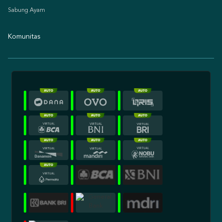
Sabung Ayam
Komunitas