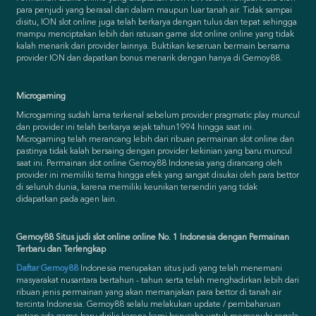
para penjudi yang berasal dari dalam maupun luar tanah air. Tidak sampai
disitu, ION slot online juga telah berkarya dengan tulus dan tepat sehingga
mampu menciptakan lebih dari ratusan game slot online online yang tidak
kalah menarik dari provider lainnya. Buktikan keseruan bermain bersama
provider ION dan dapatkan bonus menarik dengan hanya di Gemoy88.
Microgaming
Microgaming sudah lama terkenal sebelum provider pragmatic play muncul
dan provider ini telah berkarya sejak tahun1994 hingga saat ini.
Microgaming telah merancang lebih dari ribuan permainan slot online dan
pastinya tidak kalah bersaing dengan provider kekinian yang baru muncul
saat ini. Permainan slot online Gemoy88 Indonesia yang dirancang oleh
provider ini memiliki tema hingga efek yang sangat disukai oleh para bettor
di seluruh dunia, karena memiliki keunikan tersendiri yang tidak
didapatkan pada agen lain.
Gemoy88 Situs judi slot online online No. 1 Indonesia dengan Permainan
Terbaru dan Terlengkap
Daftar Gemoy88
Indonesia merupakan situs judi yang telah menemani
masyarakat nusantara bertahun - tahun serta telah menghadirkan lebih dari
ribuan jenis permainan yang akan memanjakan para bettor di tanah air
tercinta Indonesia. Gemoy88 selalu melakukan update / pembaharuan