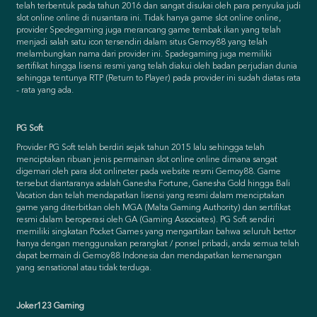
telah terbentuk pada tahun 2016 dan sangat disukai oleh para penyuka judi
slot online online di nusantara ini. Tidak hanya game slot online online,
provider Spedegaming juga merancang game tembak ikan yang telah
menjadi salah satu icon tersendiri dalam situs Gemoy88 yang telah
melambungkan nama dari provider ini. Spadegaming juga memiliki
sertifikat hingga lisensi resmi yang telah diakui oleh badan perjudian dunia
sehingga tentunya RTP (Return to Player) pada provider ini sudah diatas rata
- rata yang ada.
PG Soft
Provider PG Soft telah berdiri sejak tahun 2015 lalu sehingga telah
menciptakan ribuan jenis permainan slot online online dimana sangat
digemari oleh para slot onlineter pada website resmi Gemoy88. Game
tersebut diantaranya adalah Ganesha Fortune, Ganesha Gold hingga Bali
Vacation dan telah mendapatkan lisensi yang resmi dalam menciptakan
game yang diterbitkan oleh MGA (Malta Gaming Authority) dan sertifikat
resmi dalam beroperasi oleh GA (Gaming Associates). PG Soft sendiri
memiliki singkatan Pocket Games yang mengartikan bahwa seluruh bettor
hanya dengan menggunakan perangkat / ponsel pribadi, anda semua telah
dapat bermain di Gemoy88 Indonesia dan mendapatkan kemenangan
yang sensational atau tidak terduga.
Joker123 Gaming