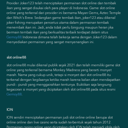
Provider Joker123 telah menciptakan permainan slot online dan tembak
ikan yang sangat disukai oleh para player di Indonesia. Game slot online
online yang terkenal dari provider ini bernama Mayan Gems, Aztec Temple
dan Witch's Brew. Sedangkan game tembak ikan, joker123 atau dikenal
joker fishing merupakan pencetus utama dalam permainan tembak
menembak ikan ini. Jadi, anda tidak perlu bingung maupun heran jika
bermain tembak ikan yang berkualitas terbaik terdapat dalam situs
Gemoy88
Indonesia dimana telah bekerja sama dengan Joker123 dalam
menyediakan permainan yang sangat menyenangkan ini.
slot online88
slot online88 mulai dikenal publik sejak 2021 dan telah memiliki game slot
online yang terkenal bernama Monkey Madness yang berarti monyet
marah. Nama yang cukup unik, tetapi si monyet dari slot online88 itu
terkenal dengan kegilaanya ketika marah karena kalian akan mendapatkan
pundi - pundi yang menggairahkan tentunya. Buktikan saja langsung
kegacoran si monyet yang diciptakan oleh slot online88 pada situs resmi
Gemoy88
.
ION
ION sendiri menciptakan permainan judi slot online online berupa slot
online online dan live casino serta sudah terbentuk sejak tahun 2012.
Permainan casino online yang diciptakan oleh ION telah menjadi idola oleh