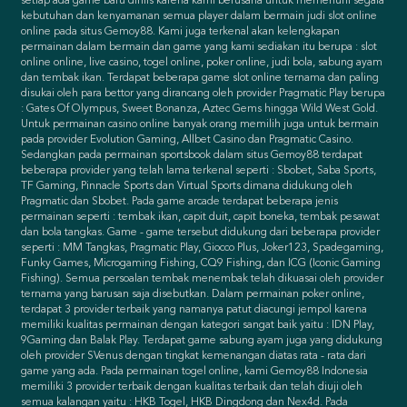
setiap ada game baru dirilis karena kami berusaha untuk memenuhi segala
kebutuhan dan kenyamanan semua player dalam bermain judi slot online
online pada situs Gemoy88. Kami juga terkenal akan kelengkapan
permainan dalam bermain dan game yang kami sediakan itu berupa : slot
online online, live casino, togel online, poker online, judi bola, sabung ayam
dan tembak ikan. Terdapat beberapa game slot online ternama dan paling
disukai oleh para bettor yang dirancang oleh provider Pragmatic Play berupa
: Gates Of Olympus, Sweet Bonanza, Aztec Gems hingga Wild West Gold.
Untuk permainan casino online banyak orang memilih juga untuk bermain
pada provider Evolution Gaming, Allbet Casino dan Pragmatic Casino.
Sedangkan pada permainan sportsbook dalam situs Gemoy88 terdapat
beberapa provider yang telah lama terkenal seperti : Sbobet, Saba Sports,
TF Gaming, Pinnacle Sports dan Virtual Sports dimana didukung oleh
Pragmatic dan Sbobet. Pada game arcade terdapat beberapa jenis
permainan seperti : tembak ikan, capit duit, capit boneka, tembak pesawat
dan bola tangkas. Game - game tersebut didukung dari beberapa provider
seperti : MM Tangkas, Pragmatic Play, Giocco Plus, Joker123, Spadegaming,
Funky Games, Microgaming Fishing, CQ9 Fishing, dan ICG (Iconic Gaming
Fishing). Semua persoalan tembak menembak telah dikuasai oleh provider
ternama yang barusan saja disebutkan. Dalam permainan poker online,
terdapat 3 provider terbaik yang namanya patut diacungi jempol karena
memiliki kualitas permainan dengan kategori sangat baik yaitu : IDN Play,
9Gaming dan Balak Play. Terdapat game sabung ayam juga yang didukung
oleh provider SVenus dengan tingkat kemenangan diatas rata - rata dari
game yang ada. Pada permainan togel online, kami Gemoy88 Indonesia
memiliki 3 provider terbaik dengan kualitas terbaik dan telah diuji oleh
semua kalangan yaitu : HKB Togel, HKB Dingdong dan Nex4d. Pada