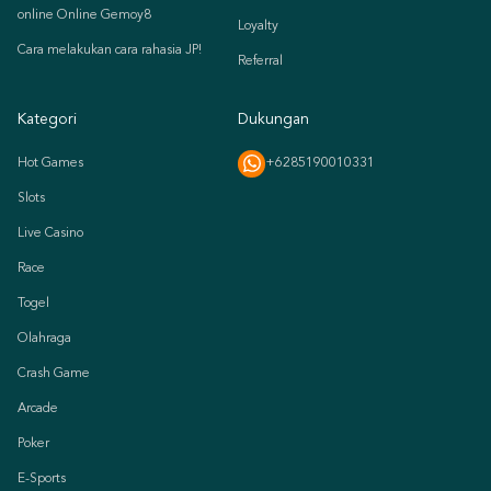
online Online Gemoy8
Loyalty
Cara melakukan cara rahasia JP!
Referral
Kategori
Dukungan
Hot Games
+6285190010331
Slots
Live Casino
Race
Togel
Olahraga
Crash Game
Arcade
Poker
E-Sports