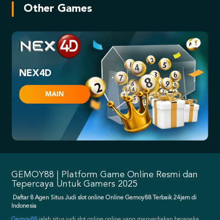
Other Games
NEX4D
MAIN
GEMOY88 | Platform Game Online Resmi dan
Tepercaya Untuk Gamers 2025
Daftar 8 Agen Situs Judi slot online Online Gemoy88 Terbaik 24jam di
Indonesia
Gemoy88
ialah situs judi slot online online yang menyediakan beraneka