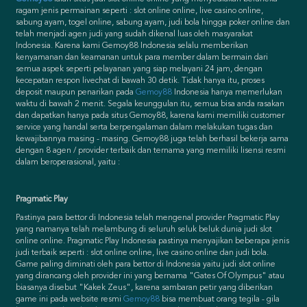
ragam jenis permainan seperti : slot online online, live casino online,
sabung ayam, togel online, sabung ayam, judi bola hingga poker online dan
telah menjadi agen judi yang sudah dikenal luas oleh masyarakat
Indonesia. Karena kami Gemoy88 Indonesia selalu memberikan
kenyamanan dan keamanan untuk para member dalam bermain dari
semua aspek seperti pelayanan yang siap melayani 24 jam, dengan
kecepatan respon livechat di bawah 30 detik. Tidak hanya itu, proses
deposit maupun penarikan pada
Gemoy88
Indonesia hanya memerlukan
waktu di bawah 2 menit. Segala keunggulan itu, semua bisa anda rasakan
dan dapatkan hanya pada situs Gemoy88, karena kami memiliki customer
service yang handal serta berpengalaman dalam melakukan tugas dan
kewajibannya masing - masing. Gemoy88 juga telah berhasil bekerja sama
dengan 8 agen / provider terbaik dan ternama yang memiliki lisensi resmi
dalam beroperasional, yaitu :
Pragmatic Play
Pastinya para bettor di Indonesia telah mengenal provider Pragmatic Play
yang namanya telah melambung di seluruh seluk beluk dunia judi slot
online online. Pragmatic Play Indonesia pastinya menyajikan beberapa jenis
judi terbaik seperti : slot online online, live casino online dan judi bola.
Game paling diminati oleh para bettor di Indonesia yaitu judi slot online
yang dirancang oleh provider ini yang bernama "Gates Of Olympus" atau
biasanya disebut "Kakek Zeus", karena sambaran petir yang diberikan
game ini pada website resmi
Gemoy88
bisa membuat orang tegila - gila