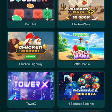
DoubleX
ChickenWays
Chicken Highway
Bottle Mania
TowerX
4 Bonuses Bonanza