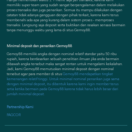
Hanya memerlukan waktu ± 1 menit saja per transaksi, karena kami
memiliki super team yang sudah sangat berpengalaman dalam melakukan
proses transaksi dan juga penarikan. Semua itu mampu dilakukan dengan
catatan tidak adanya gangguan dengan pihak terkait, karena kami terus
membenahi ada apa yang kurang dalam sistem proses - memproses
transaksi. Langsung saja deposit serta buktikan dan rasakan sensasi bermain
tanpa menunggu waktu yang lama di situs Gemoy88.
Minimal deposit dan penarikan Gemoy88
Gemoy88 memiliki angka dengan nominal relatif standar yaitu 50 ribu
rupiah, karena berdasarkan sebuah penelitian ilmuan jika anda bermain
dibawah angka tersebut maka sangat rentan untuk mengalami kekalahan.
Jadi, kami Gemoy88 memutuskan minimal deposit dengan nominal
tersebut agar para member di situs
Gemoy88
mendapatkan tingkat
kemenangan relatif tinggi. Untuk minimal nominal penarikan juga sama
dengan minimal deposit, itu dibentuk karena kami ingin member terus
setia ketika bermain pada Gemoy88 karena tidak harus lebih besar dari
jumlah minimal deposit.
Partnership Kami
PAGCOR