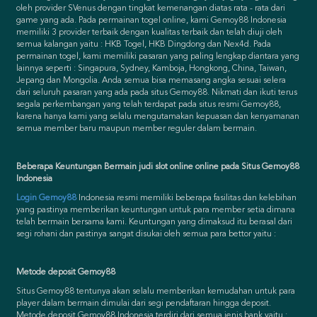
oleh provider SVenus dengan tingkat kemenangan diatas rata - rata dari
game yang ada. Pada permainan togel online, kami Gemoy88 Indonesia
memiliki 3 provider terbaik dengan kualitas terbaik dan telah diuji oleh
semua kalangan yaitu : HKB Togel, HKB Dingdong dan Nex4d. Pada
permainan togel, kami memiliki pasaran yang paling lengkap diantara yang
lainnya seperti : Singapura, Sydney, Kamboja, Hongkong, China, Taiwan,
Jepang dan Mongolia. Anda semua bisa memasang angka sesuai selera
dari seluruh pasaran yang ada pada situs Gemoy88. Nikmati dan ikuti terus
segala perkembangan yang telah terdapat pada situs resmi Gemoy88,
karena hanya kami yang selalu mengutamakan kepuasan dan kenyamanan
semua member baru maupun member reguler dalam bermain.
Beberapa Keuntungan Bermain judi slot online online pada Situs Gemoy88
Indonesia
Login Gemoy88
Indonesia resmi memiliki beberapa fasilitas dan kelebihan
yang pastinya memberikan keuntungan untuk para member setia dimana
telah bermain bersama kami. Keuntungan yang dimaksud itu berasal dari
segi rohani dan pastinya sangat disukai oleh semua para bettor yaitu :
Metode deposit Gemoy88
Situs Gemoy88 tentunya akan selalu memberikan kemudahan untuk para
player dalam bermain dimulai dari segi pendaftaran hingga deposit.
Metode deposit Gemoy88 Indonesia terdiri dari semua jenis bank yaitu :