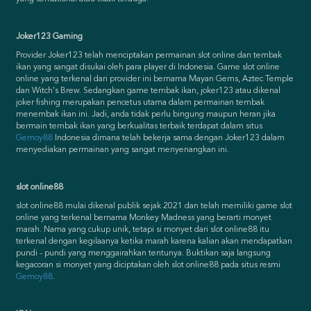
Joker123 Gaming
Provider Joker123 telah menciptakan permainan slot online dan tembak
ikan yang sangat disukai oleh para player di Indonesia. Game slot online
online yang terkenal dari provider ini bernama Mayan Gems, Aztec Temple
dan Witch's Brew. Sedangkan game tembak ikan, joker123 atau dikenal
joker fishing merupakan pencetus utama dalam permainan tembak
menembak ikan ini. Jadi, anda tidak perlu bingung maupun heran jika
bermain tembak ikan yang berkualitas terbaik terdapat dalam situs
Gemoy88
Indonesia dimana telah bekerja sama dengan Joker123 dalam
menyediakan permainan yang sangat menyenangkan ini.
slot online88
slot online88 mulai dikenal publik sejak 2021 dan telah memiliki game slot
online yang terkenal bernama Monkey Madness yang berarti monyet
marah. Nama yang cukup unik, tetapi si monyet dari slot online88 itu
terkenal dengan kegilaanya ketika marah karena kalian akan mendapatkan
pundi - pundi yang menggairahkan tentunya. Buktikan saja langsung
kegacoran si monyet yang diciptakan oleh slot online88 pada situs resmi
Gemoy88
.