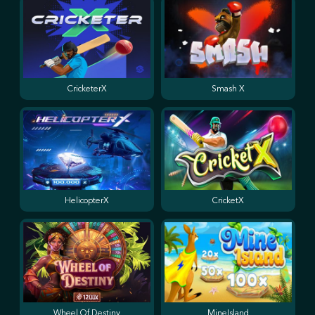
CricketerX
Smash X
HelicopterX
CricketX
Wheel Of Destiny
MineIsland