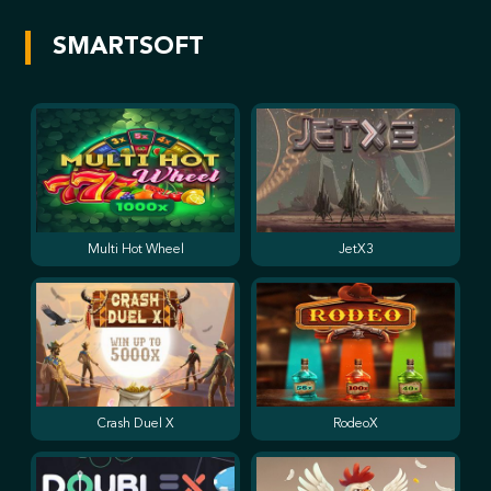
SMARTSOFT
Multi Hot Wheel
JetX3
Crash Duel X
RodeoX